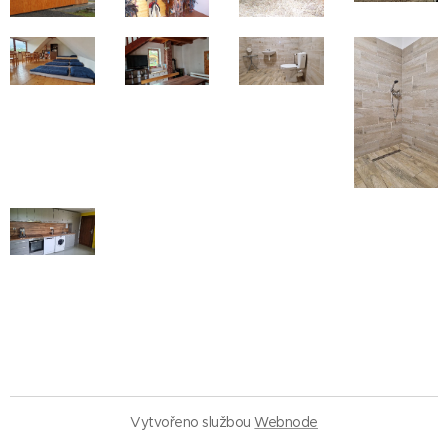
Vytvořeno službou
Webnode